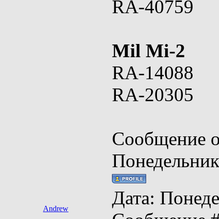
RA-40759
Mil Mi-2
RA-14088
RA-20305
Сообщение о
Понедельник,
Дата: Понеде
Andrew