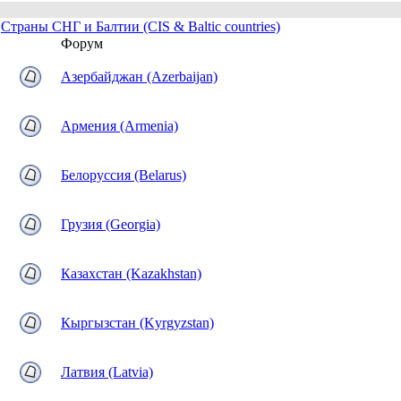
Страны СНГ и Балтии (CIS & Baltic countries)
Форум
Азербайджан (Azerbaijan)
Армения (Armenia)
Белоруссия (Belarus)
Грузия (Georgia)
Казахстан (Kazakhstan)
Кыргызстан (Kyrgyzstan)
Латвия (Latvia)