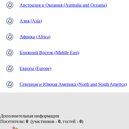
Австралия и Океания (Australia and Oceania)
Азия (Asia)
Африка (Africa)
Ближний Восток (Middle East)
Европа (Europe)
Северная и Южная Америка (North and South America)
Дополнительная информация
Посетители:
0
(участников -
0
, гостей -
0
)