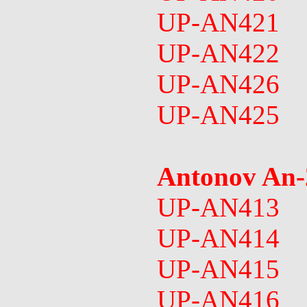
UP-AN421
UP-AN422
UP-AN426
UP-AN425
Antonov An
UP-AN413
UP-AN414
UP-AN415
UP-AN416