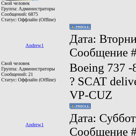
Свой человек
Группа: Администраторы
Сообщений:
6875
Статус:
Оффлайн (Offline)
Дата: Вторник
Andrew1
Сообщение 
Свой человек
Boeing 737 
Группа: Администраторы
Сообщений:
21
? SCAT deliv
Статус:
Оффлайн (Offline)
VP-CUZ
Дата: Суббота
Andrew1
Сообщение 