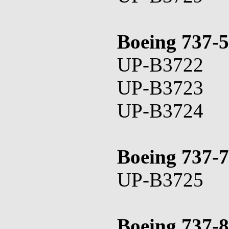
Boeing 737-
UP-B3722
UP-B3723
UP-B3724
Boeing 737-
UP-B3725
Boeing 737-