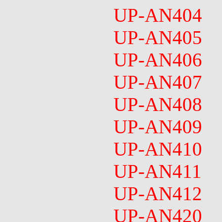
UP-AN404
UP-AN405
UP-AN406
UP-AN407
UP-AN408
UP-AN409
UP-AN410
UP-AN411
UP-AN412
UP-AN420