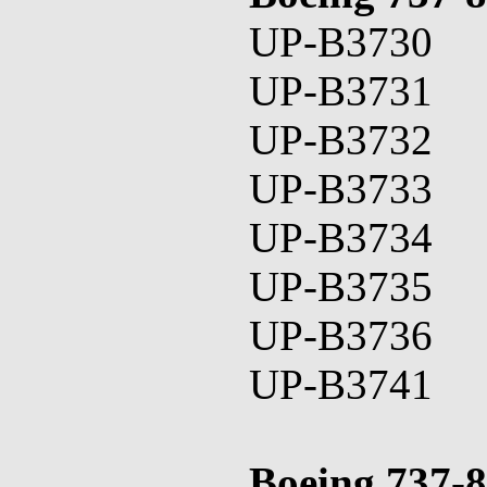
UP-B3730
UP-B3731
UP-B3732
UP-B3733
UP-B3734
UP-B3735
UP-B3736
UP-B3741
Boeing 737-8