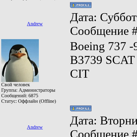
Дата: Суббота
Andrew
Сообщение 
Boeing 737 -
B3739 SCAT 
CIT
Свой человек
Группа: Администраторы
Сообщений:
6875
Статус:
Оффлайн (Offline)
Дата: Вторник
Andrew
Сообщение 