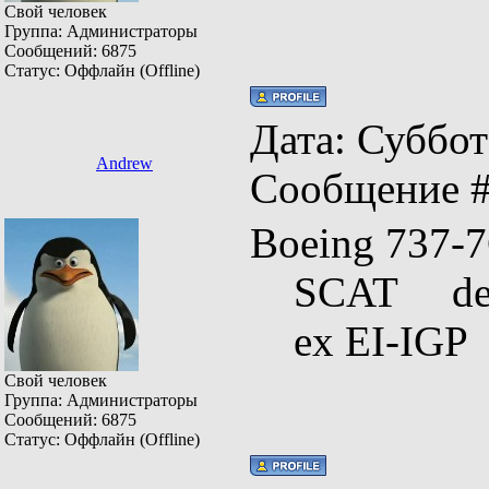
Свой человек
Группа: Администраторы
Сообщений:
6875
Статус:
Оффлайн (Offline)
Дата: Суббота
Andrew
Сообщение 
Boeing 73
SCAT deli
ex EI-IGP
Свой человек
Группа: Администраторы
Сообщений:
6875
Статус:
Оффлайн (Offline)