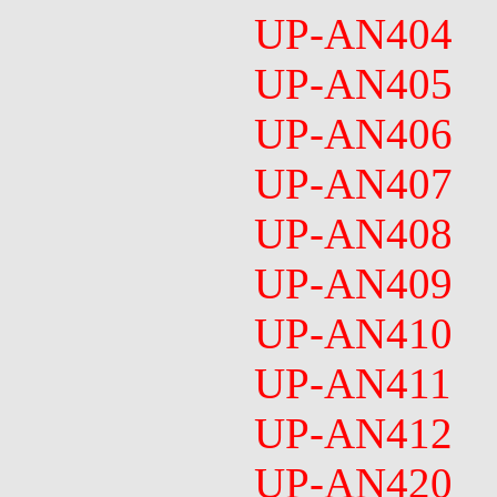
UP-AN404
UP-AN405
UP-AN406
UP-AN407
UP-AN408
UP-AN409
UP-AN410
UP-AN411
UP-AN412
UP-AN420