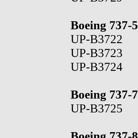
Boeing 737-
UP-B3722
UP-B3723
UP-B3724
Boeing 737-
UP-B3725
Boeing 737-