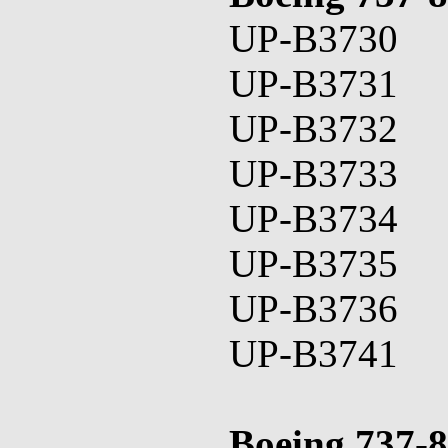
UP-B3730
UP-B3731
UP-B3732
UP-B3733
UP-B3734
UP-B3735
UP-B3736
UP-B3741
Boeing 737-8