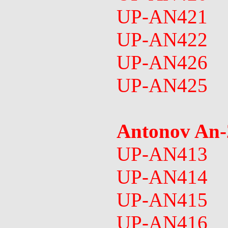
UP-AN421
UP-AN422
UP-AN426
UP-AN425
Antonov An
UP-AN413
UP-AN414
UP-AN415
UP-AN416