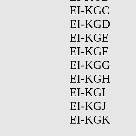
EI-KGC
EI-KGD
EI-KGE
EI-KGF
EI-KGG
EI-KGH
EI-KGI
EI-KGJ
EI-KGK