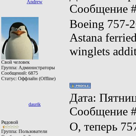
Andrew
Сообщение 
Boeing 757-
Astana ferri
winglets add
Свой человек
Группа: Администраторы
Сообщений:
6875
Статус:
Оффлайн (Offline)
Дата: Пятница
daurik
Сообщение 
Рядовой
О, теперь 75
Группа: Пользователи