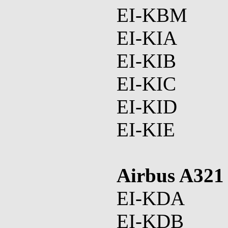
EI-KBM
EI-KIA
EI-KIB
EI-KIC
EI-KID
EI-KIE
Airbus A321
EI-KDA
EI-KDB