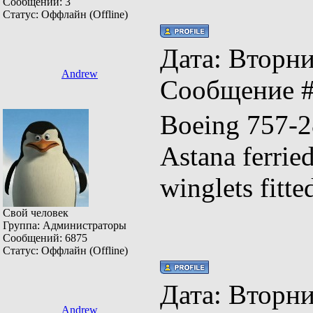
Сообщений:
3
Статус:
Оффлайн (Offline)
Дата: Вторник
Andrew
Сообщение 
Boeing 757-
Astana ferri
winglets fitt
Свой человек
Группа: Администраторы
Сообщений:
6875
Статус:
Оффлайн (Offline)
Дата: Вторник
Andrew