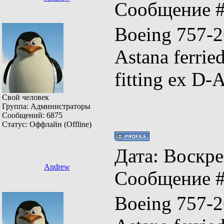
Сообщение 
Boeing 757-
Astana ferri
fitting ex 
Свой человек
Группа: Администраторы
Сообщений:
6875
Статус:
Оффлайн (Offline)
Дата: Воскрес
Andrew
Сообщение 
Boeing 757-