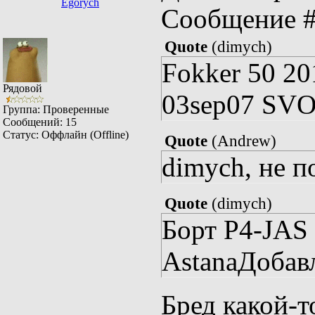
Egorych
Сообщение 
Quote
(
dimych
)
Fokker 50 20
Рядовой
03sep07 SVO
Группа: Проверенные
Сообщений:
15
Статус:
Оффлайн (Offline)
Quote
(
Andrew
)
dimych, не п
Quote
(
dimych
)
Борт P4-JAS
AstanaДобавл
Бред какой-