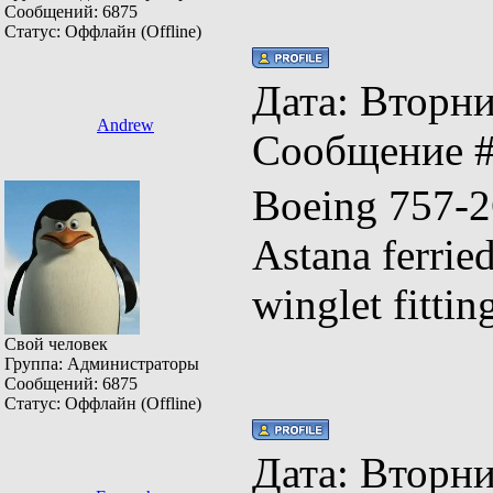
Сообщений:
6875
Статус:
Оффлайн (Offline)
Дата: Вторник
Andrew
Сообщение 
Boeing 757-
Astana ferri
winglet fitti
Свой человек
Группа: Администраторы
Сообщений:
6875
Статус:
Оффлайн (Offline)
Дата: Вторник