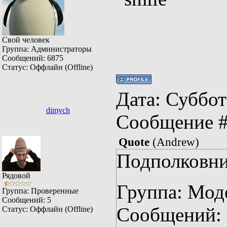
Свой человек
Группа: Администраторы
Сообщений:
6875
Статус:
Оффлайн (Offline)
Дата: Суббота
dimych
Сообщение 
Quote
(
Andrew
)
Подполковн
Рядовой
Группа: Мод
Группа: Проверенные
Сообщений:
5
Сообщений: 
Статус:
Оффлайн (Offline)