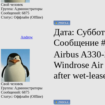
Свой человек
Группа: Администраторы
Сообщений:
6875
Статус:
Оффлайн (Offline)
Дата: Суббота
Andrew
Сообщение 
Airbus A
Windrose Ai
after wet-le
Свой человек
Группа: Администраторы
Сообщений:
6875
Статус:
Оффлайн (Offline)