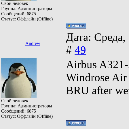
Свой человек
Группа: Администраторы
Сообщений:
6875
Статус:
Оффлайн (Offline)
Дата: Среда,
Andrew
#
49
Airbus A
Windrose Ai
BRU after we
Свой человек
Группа: Администраторы
Сообщений:
6875
Статус:
Оффлайн (Offline)