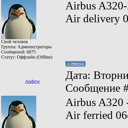
Airbus A320
Air deliver
Свой человек
Группа: Администраторы
Сообщений:
6875
Статус:
Оффлайн (Offline)
Дата: Вторник
Andrew
Сообщение 
Airbus A320
Air ferried