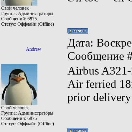
Свой человек
Группа: Администраторы
Сообщений:
6875
Статус:
Оффлайн (Offline)
Дата: Воскрес
Andrew
Сообщение 
Airbus A321
Air ferried
prior delive
Свой человек
Группа: Администраторы
Сообщений:
6875
Статус:
Оффлайн (Offline)