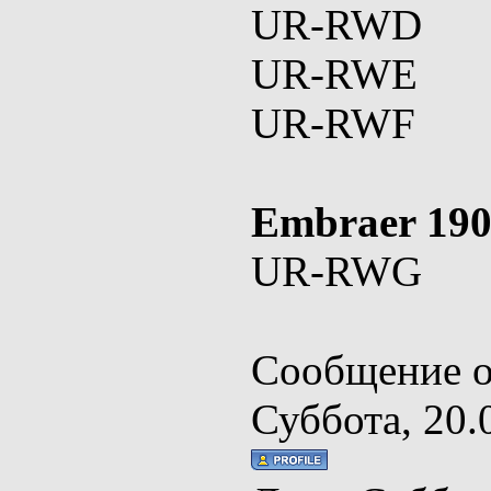
UR-RWD
UR-RWE
UR-RWF
Embraer 19
UR-RWG
Сообщение о
Суббота, 20.