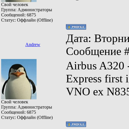
Свой человек
Группа: Администраторы
Сообщений:
6875
Статус:
Оффлайн (Offline)
Дата: Вторник
Andrew
Сообщение 
Airbus A320
Express firs
VNO ex N83
Свой человек
Группа: Администраторы
Сообщений:
6875
Статус:
Оффлайн (Offline)