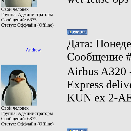
Свой человек
Группа: Администраторы
Сообщений:
6875
Статус:
Оффлайн (Offline)
Дата: Понеде
Andrew
Сообщение 
Airbus A320
Express del
KUN ex 2-A
Свой человек
Группа: Администраторы
Сообщений:
6875
Статус:
Оффлайн (Offline)