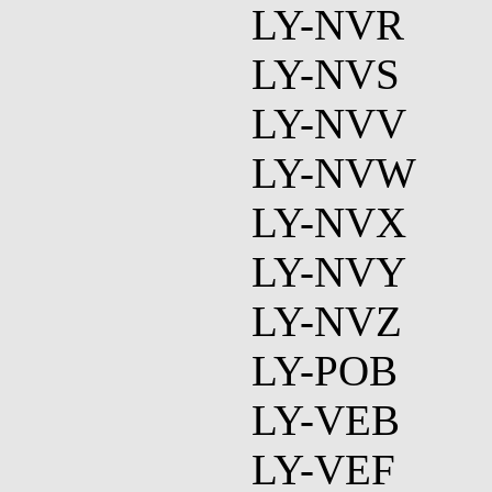
LY-NVR
LY-NVS
LY-NVV
LY-NVW
LY-NVX
LY-NVY
LY-NVZ
LY-POB
LY-VEB
LY-VEF