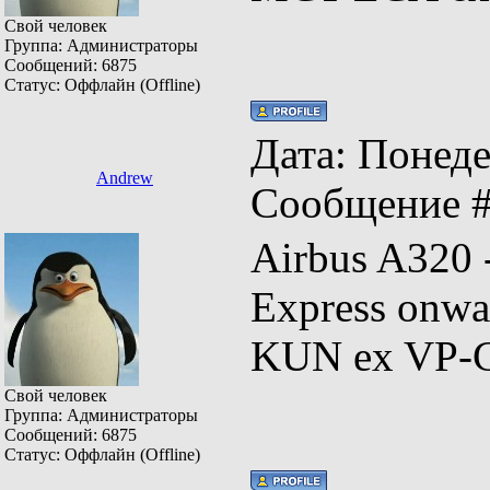
Свой человек
Группа: Администраторы
Сообщений:
6875
Статус:
Оффлайн (Offline)
Дата: Понеде
Andrew
Сообщение 
Airbus A320
Express onwa
KUN ex VP-
Свой человек
Группа: Администраторы
Сообщений:
6875
Статус:
Оффлайн (Offline)